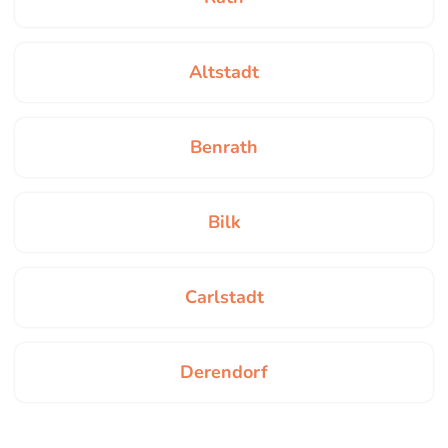
Altstadt
Benrath
Bilk
Carlstadt
Derendorf