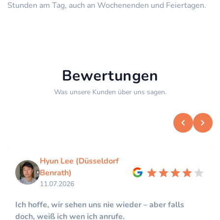
Stunden am Tag, auch an Wochenenden und Feiertagen.
Bewertungen
Was unsere Kunden über uns sagen.
Hyun Lee (Düsseldorf
Benrath)
11.07.2026
Ich hoffe, wir sehen uns nie wieder – aber falls
doch, weiß ich wen ich anrufe.