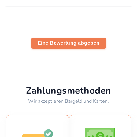
Eine Bewertung abgeben
Zahlungsmethoden
Wir akzeptieren Bargeld und Karten.