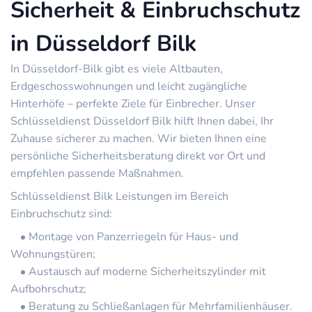
Sicherheit & Einbruchschutz
in Düsseldorf Bilk
In Düsseldorf-Bilk gibt es viele Altbauten,
Erdgeschosswohnungen und leicht zugängliche
Hinterhöfe – perfekte Ziele für Einbrecher. Unser
Schlüsseldienst Düsseldorf Bilk hilft Ihnen dabei, Ihr
Zuhause sicherer zu machen. Wir bieten Ihnen eine
persönliche Sicherheitsberatung direkt vor Ort und
empfehlen passende Maßnahmen.
Schlüsseldienst Bilk Leistungen im Bereich
Einbruchschutz sind:
Montage von Panzerriegeln für Haus- und
Wohnungstüren;
Austausch auf moderne Sicherheitszylinder mit
Aufbohrschutz;
Beratung zu Schließanlagen für Mehrfamilienhäuser.