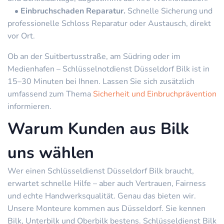
Einbruchschaden Reparatur.
Schnelle Sicherung und
professionelle Schloss Reparatur oder Austausch, direkt
vor Ort.
Ob an der Suitbertusstraße, am Südring oder im
Medienhafen – Schlüsselnotdienst Düsseldorf Bilk ist in
15–30 Minuten bei Ihnen. Lassen Sie sich zusätzlich
umfassend zum Thema
Sicherheit und Einbruchprävention
informieren.
Warum Kunden aus Bilk
uns wählen
Wer einen Schlüsseldienst Düsseldorf Bilk braucht,
erwartet schnelle Hilfe – aber auch Vertrauen, Fairness
und echte Handwerksqualität. Genau das bieten wir.
Unsere Monteure kommen aus Düsseldorf. Sie kennen
Bilk, Unterbilk und Oberbilk bestens. Schlüsseldienst Bilk