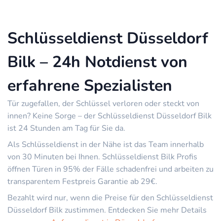
Schlüsseldienst Düsseldorf
Bilk – 24h Notdienst von
erfahrene Spezialisten
Tür zugefallen, der Schlüssel verloren oder steckt von
innen? Keine Sorge – der Schlüsseldienst Düsseldorf Bilk
ist 24 Stunden am Tag für Sie da.
Als Schlüsseldienst in der Nähe ist das Team innerhalb
von 30 Minuten bei Ihnen. Schlüsseldienst Bilk Profis
öffnen Türen in 95% der Fälle schadenfrei und arbeiten zu
transparentem Festpreis Garantie ab 29€.
Bezahlt wird nur, wenn die Preise für den Schlüsseldienst
Düsseldorf Bilk zustimmen. Entdecken Sie mehr Details