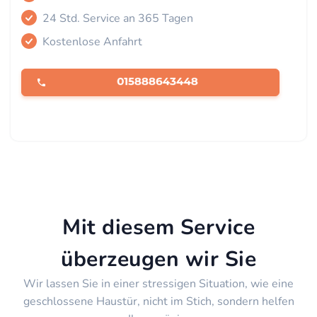
24 Std. Service an 365 Tagen
Kostenlose Anfahrt
Mit diesem Service
überzeugen wir Sie
Wir lassen Sie in einer stressigen Situation, wie eine
geschlossene Haustür, nicht im Stich, sondern helfen