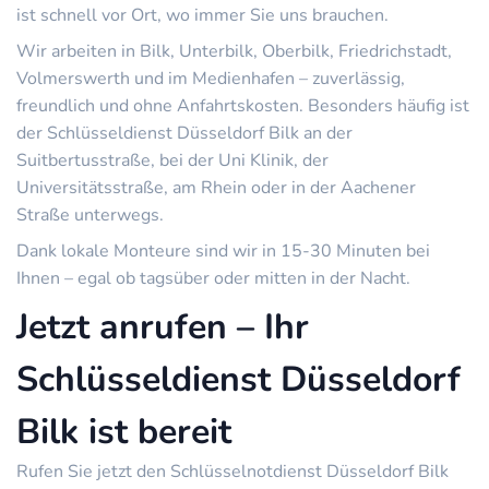
ist schnell vor Ort, wo immer Sie uns brauchen.
Wir arbeiten in Bilk, Unterbilk, Oberbilk, Friedrichstadt,
Volmerswerth und im Medienhafen – zuverlässig,
freundlich und ohne Anfahrtskosten. Besonders häufig ist
der Schlüsseldienst Düsseldorf Bilk an der
Suitbertusstraße, bei der Uni Klinik, der
Universitätsstraße, am Rhein oder in der Aachener
Straße unterwegs.
Dank lokale Monteure sind wir in 15-30 Minuten bei
Ihnen – egal ob tagsüber oder mitten in der Nacht.
Jetzt anrufen – Ihr
Schlüsseldienst Düsseldorf
Bilk ist bereit
Rufen Sie jetzt den Schlüsselnotdienst Düsseldorf Bilk