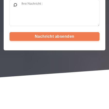
Nachricht absenden