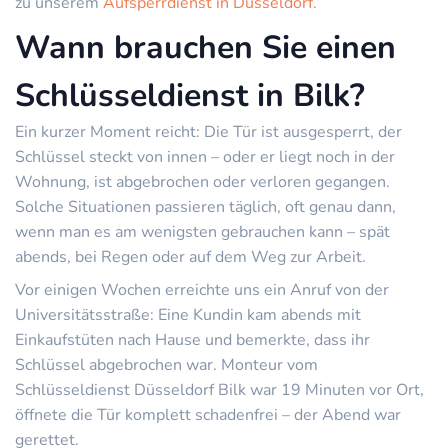
zu unserem
Aufsperrdienst in Düsseldorf.
Wann brauchen Sie einen
Schlüsseldienst in Bilk?
Ein kurzer Moment reicht: Die Tür ist ausgesperrt, der
Schlüssel steckt von innen – oder er liegt noch in der
Wohnung, ist abgebrochen oder verloren gegangen.
Solche Situationen passieren täglich, oft genau dann,
wenn man es am wenigsten gebrauchen kann – spät
abends, bei Regen oder auf dem Weg zur Arbeit.
Vor einigen Wochen erreichte uns ein Anruf von der
Universitätsstraße: Eine Kundin kam abends mit
Einkaufstüten nach Hause und bemerkte, dass ihr
Schlüssel abgebrochen war. Monteur vom
Schlüsseldienst Düsseldorf Bilk war 19 Minuten vor Ort,
öffnete die Tür komplett schadenfrei – der Abend war
gerettet.