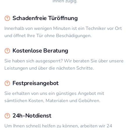
Ihnen zügig.
Schadenfreie Türöffnung
Innerhalb von wenigen Minuten ist ein Techniker vor Ort
und öffnet Ihre Tür ohne Beschädigungen.
Kostenlose Beratung
Sie haben sich ausgesperrt? Wir beraten Sie über unsere
Leistungen und über die nächsten Schritte.
Festpreisangebot
Sie erhalten von uns ein günstiges Angebot mit
sämtlichen Kosten, Materialen und Gebühren.
24h-Notdienst
Um Ihnen schnell helfen zu können, arbeiten wir 24