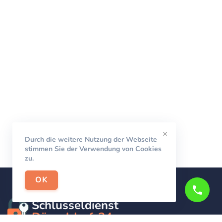
×
Durch die weitere Nutzung der Webseite
stimmen Sie der Verwendung von Cookies
zu.
OK
Schlüsseldienst
Düsseldorf-24