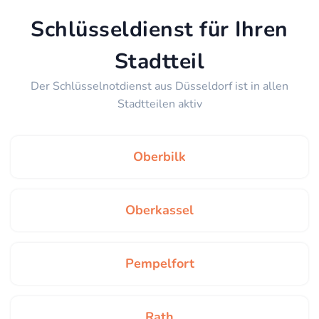
Schlüsseldienst für Ihren
Stadtteil
Der Schlüsselnotdienst aus Düsseldorf ist in allen
Stadtteilen aktiv
Oberbilk
Oberkassel
Pempelfort
Rath