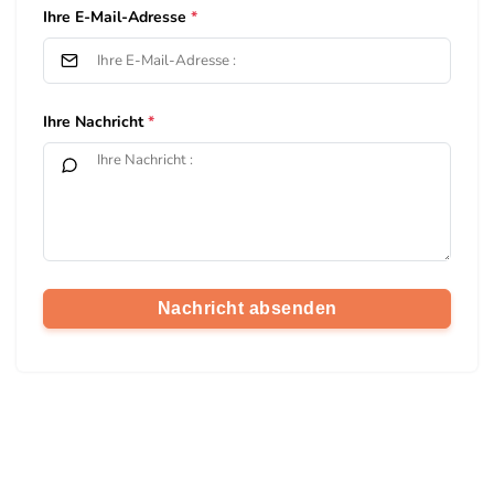
Ihre E-Mail-Adresse
Ihre Nachricht
Nachricht absenden