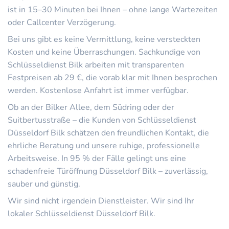
ist in 15–30 Minuten bei Ihnen – ohne lange Wartezeiten
oder Callcenter Verzögerung.
Bei uns gibt es keine Vermittlung, keine versteckten
Kosten und keine Überraschungen. Sachkundige von
Schlüsseldienst Bilk arbeiten mit transparenten
Festpreisen ab 29 €, die vorab klar mit Ihnen besprochen
werden. Kostenlose Anfahrt ist immer verfügbar.
Ob an der Bilker Allee, dem Südring oder der
Suitbertusstraße – die Kunden von Schlüsseldienst
Düsseldorf Bilk schätzen den freundlichen Kontakt, die
ehrliche Beratung und unsere ruhige, professionelle
Arbeitsweise. In 95 % der Fälle gelingt uns eine
schadenfreie Türöffnung Düsseldorf Bilk – zuverlässig,
sauber und günstig.
Wir sind nicht irgendein Dienstleister. Wir sind Ihr
lokaler Schlüsseldienst Düsseldorf Bilk.