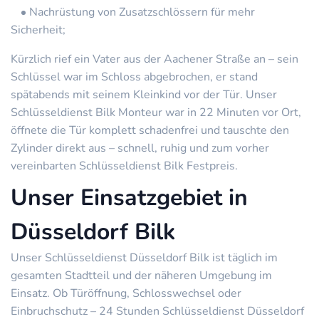
Nachrüstung von Zusatzschlössern für mehr
Sicherheit;
Kürzlich rief ein Vater aus der Aachener Straße an – sein
Schlüssel war im Schloss abgebrochen, er stand
spätabends mit seinem Kleinkind vor der Tür. Unser
Schlüsseldienst Bilk Monteur war in 22 Minuten vor Ort,
öffnete die Tür komplett schadenfrei und tauschte den
Zylinder direkt aus – schnell, ruhig und zum vorher
vereinbarten Schlüsseldienst Bilk Festpreis.
Unser Einsatzgebiet in
Düsseldorf Bilk
Unser Schlüsseldienst Düsseldorf Bilk ist täglich im
gesamten Stadtteil und der näheren Umgebung im
Einsatz. Ob Türöffnung, Schlosswechsel oder
Einbruchschutz – 24 Stunden Schlüsseldienst Düsseldorf