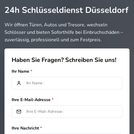
24h Schlüsseldienst Düsseldorf
Wir öffnen Türen, Autos und Tresore, wechseln
Schlösser und bieten Soforthilfe bei Einbruchschäden –
zuverlässig, professionell und zum Festpreis.
Haben Sie Fragen? Schreiben Sie uns!
Ihr Name
Ihre E-Mail-Adresse
Ihre Nachricht