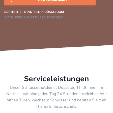
STARTSEITE
STADTTEIL IN DÜSSELDORF
SCHLÜSSELDIENST DÜSSELDORF BILK
Serviceleistungen
Unser Schlüsselnotdienst Düsseldorf hilft Ihnen im
Notfall – wir sind jeden Tag 24 Stunden erreichbar. Wir
öffnen Türen, wechseln Schlösser und beraten Sie zum
Thema Einbruchschutz.