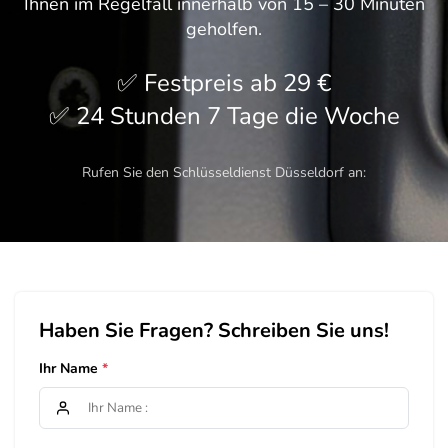
Ihnen im Regelfall innerhalb von 15 – 30 Minuten
geholfen.
Festpreis ab 29 €
24 Stunden 7 Tage die Woche
Rufen Sie den Schlüsseldienst Düsseldorf an:
Haben Sie Fragen? Schreiben Sie uns!
Ihr Name