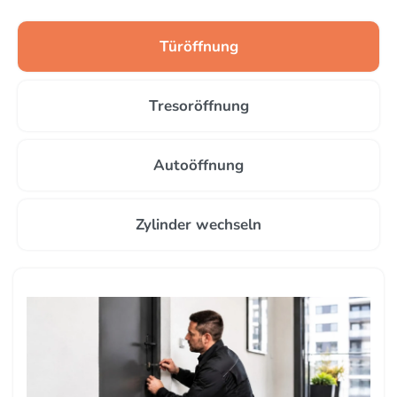
Türöffnung
Tresoröffnung
Autoöffnung
Zylinder wechseln