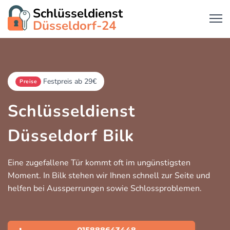
Schlüsseldienst
Düsseldorf-24
Festpreis ab 29€
Preise
Schlüsseldienst
Düsseldorf Bilk
Eine zugefallene Tür kommt oft im ungünstigsten
Moment. In Bilk stehen wir Ihnen schnell zur Seite und
helfen bei Aussperrungen sowie Schlossproblemen.