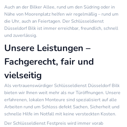
Auch an der Bilker Allee, rund um den Südring oder in
Nähe von Moorenplatz helfen wir regelmäßig – rund um
die Uhr, auch an Feiertagen. Der Schlüsseldienst
Düsseldorf Bilk ist immer erreichbar, freundlich, schnell
und zuverlässig.
Unsere Leistungen –
Fachgerecht, fair und
vielseitig
Als vertrauenswürdiger Schlüsseldienst Düsseldorf Bilk
bieten wir Ihnen weit mehr als nur Türöffnungen. Unsere
erfahrenen, lokalen Monteure sind spezialisiert auf alle
Arbeiten rund um Schloss defekt Sachen, Sicherheit und
schnelle Hilfe im Notfall mit keine versteckten Kosten.
Der Schlüsseldienst Festpreis wird immer vorab