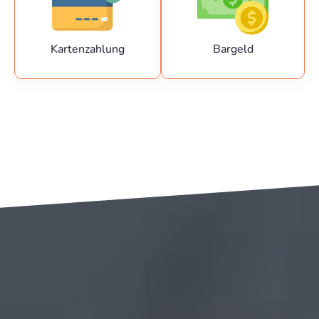
Kartenzahlung
Bargeld